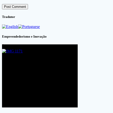
Tradutor
Empreendedorismo e Inovação