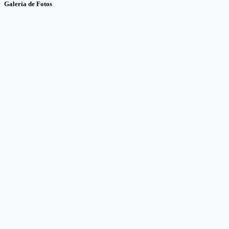
Galeria de Fotos