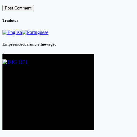
Tradutor
Empreendedorismo e Inovação